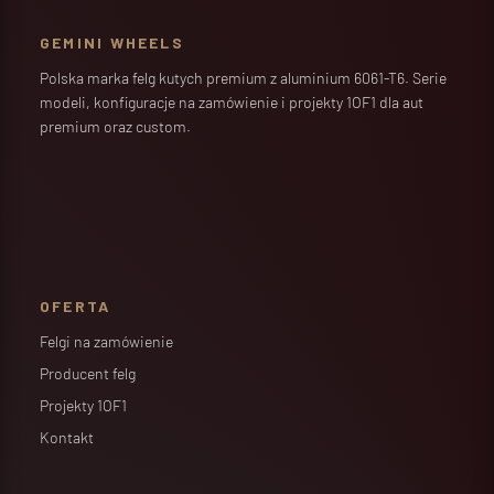
GEMINI WHEELS
Polska marka felg kutych premium z aluminium 6061-T6. Serie
modeli, konfiguracje na zamówienie i projekty 1OF1 dla aut
premium oraz custom.
OFERTA
Felgi na zamówienie
Producent felg
Projekty 1OF1
Kontakt