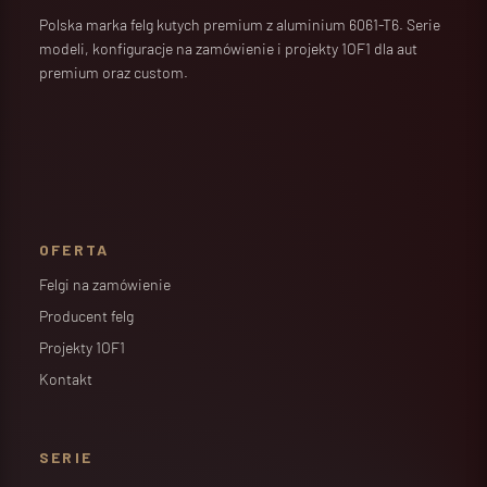
Polska marka felg kutych premium z aluminium 6061-T6. Serie
modeli, konfiguracje na zamówienie i projekty 1OF1 dla aut
premium oraz custom.
OFERTA
Felgi na zamówienie
Producent felg
Projekty 1OF1
Kontakt
SERIE