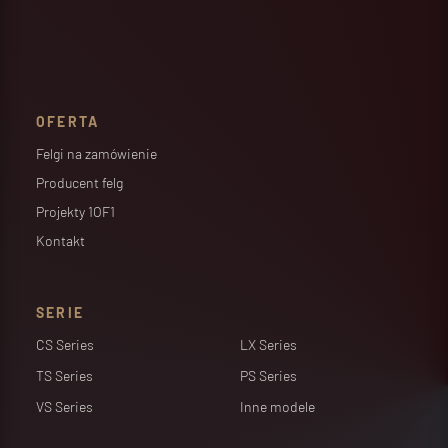
OFERTA
Felgi na zamówienie
Producent felg
Projekty 1OF1
Kontakt
SERIE
CS Series
LX Series
TS Series
PS Series
VS Series
Inne modele